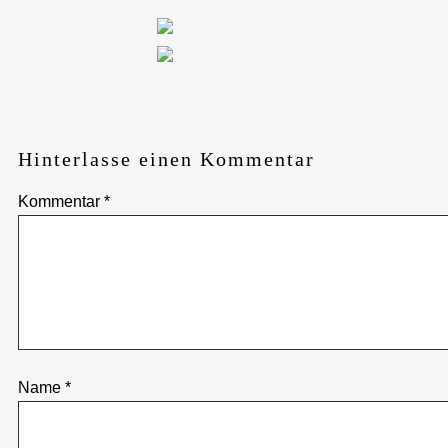
Hinterlasse einen Kommentar
Kommentar
*
Name
*