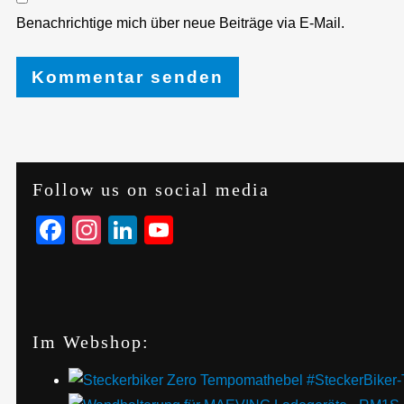
Benachrichtige mich über neue Beiträge via E-Mail.
Follow us on social media
Facebook
Instagram
LinkedIn
YouTube
Im Webshop:
#SteckerBiker-