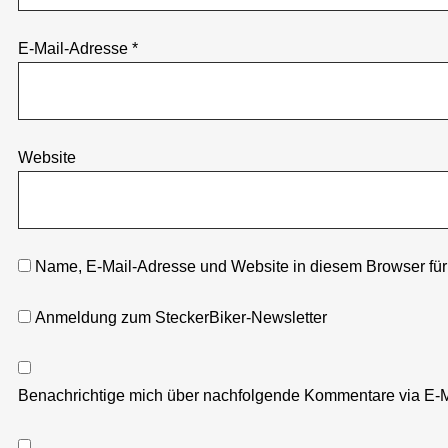
E-Mail-Adresse
*
Website
Name, E-Mail-Adresse und Website in diesem Browser fü
Anmeldung zum SteckerBiker-Newsletter
Benachrichtige mich über nachfolgende Kommentare via E-M