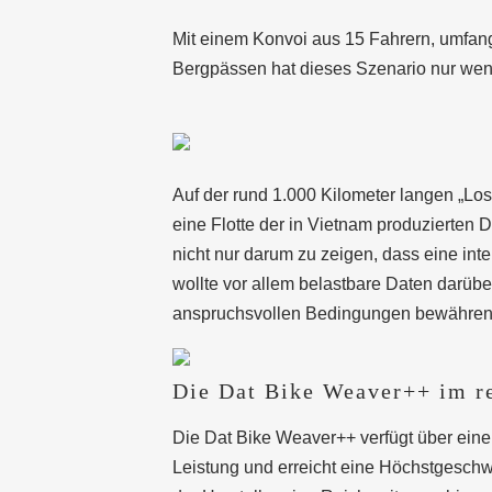
Mit einem Konvoi aus 15 Fahrern, umfan
Bergpässen hat dieses Szenario nur weni
Auf der rund 1.000 Kilometer langen „Lo
eine Flotte der in Vietnam produzierten 
nicht nur darum zu zeigen, dass eine int
wollte vor allem belastbare Daten darüb
anspruchsvollen Bedingungen bewähren
Die Dat Bike Weaver++ im re
Die Dat Bike Weaver++ verfügt über einen
Leistung und erreicht eine Höchstgeschw