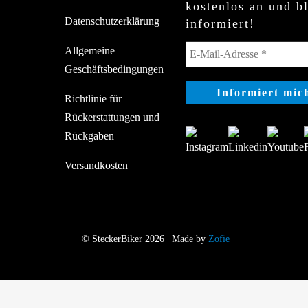
kostenlos an und b
Datenschutzerklärung
informiert!
Allgemeine
Geschäftsbedingungen
Richtlinie für
Rückerstattungen und
Rückgaben
Versandkosten
© SteckerBiker 2026 | Made by
Zofie