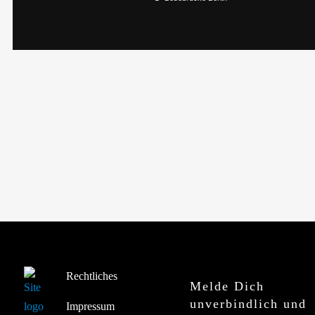
Rechtliches
Melde Dich
unverbindlich und
Impressum