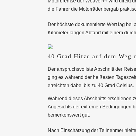
Motorbremse der Weaver++ wird direkt üb
die Fahrer die Motorräder bergab praktis
Der höchste dokumentierte Wert lag bei 
Kilometer langen Abfahrt mit einem durch
40 Grad Hitze auf dem Weg 
Der anspruchsvollste Abschnitt der Reis
ging es während der heißesten Tageszei
erreichten dabei bis zu 40 Grad Celsius.
Während dieses Abschnitts erschienen z
Angesichts der extremen Bedingungen b
bemerkenswert gut.
Nach Einschätzung der Teilnehmer hielte