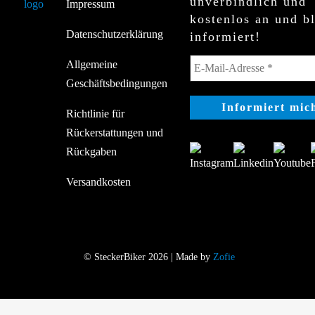
unverbindlich und
Impressum
kostenlos an und b
Datenschutzerklärung
informiert!
Allgemeine
Geschäftsbedingungen
Richtlinie für
Rückerstattungen und
Rückgaben
Versandkosten
© SteckerBiker 2026 | Made by
Zofie