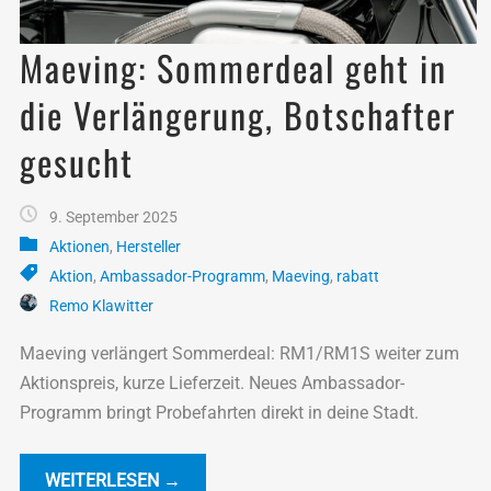
Maeving: Sommerdeal geht in
die Verlängerung, Botschafter
gesucht
9. September 2025
Aktionen
,
Hersteller
Aktion
,
Ambassador-Programm
,
Maeving
,
rabatt
Remo Klawitter
Maeving verlängert Sommerdeal: RM1/RM1S weiter zum
Aktionspreis, kurze Lieferzeit. Neues Ambassador-
Programm bringt Probefahrten direkt in deine Stadt.
WEITERLESEN →