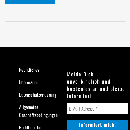
Rechtliches
Melde Dich
unverbindlich und
Impressum
kostenlos an und bleibe
Datenschutzerklärung
informiert!
Allgemeine
Geschäftsbedingungen
Richtlinie für