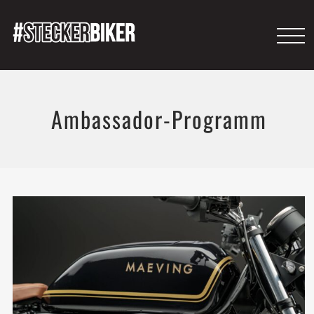
Ambassador-Programm