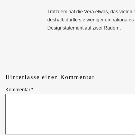
Trotzdem hat die Vera etwas, das vielen
deshalb dürfte sie weniger ein rationale
Designstatement auf zwei Rädern.
Hinterlasse einen Kommentar
Kommentar
*