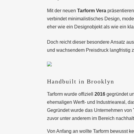
Mit der neuen
Tarform Vera
präsentieren
verbindet minimalistisches Design, mode
eher wie ein Designobjekt als wie ein kla
Doch reicht dieser besondere Ansatz aus
und wachsendem Preisdruck langfristig 
Handbuilt in Brooklyn
Tarform wurde offiziell
2016
gegründet un
ehemaligen Werft- und Industrieareal, das
Gegründet wurde das Unternehmen von
zuvor unter anderem im Bereich nachhalti
Von Anfang an wollte Tarform bewusst ke