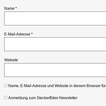
Name
*
E-Mail-Adresse
*
Website
Name, E-Mail-Adresse und Website in diesem Browser fü
Anmeldung zum SteckerBiker-Newsletter