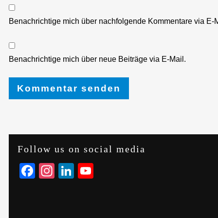
Benachrichtige mich über nachfolgende Kommentare via E-M
Benachrichtige mich über neue Beiträge via E-Mail.
Follow us on social media
Facebook
Instagram
LinkedIn
YouTube