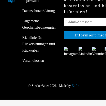
Impressum
kostenlos an und b
Datenschutzerklärung
informiert!
Allgemeine
Geschäftsbedingungen
Richtlinie für
Rückerstattungen und
Rückgaben
Versandkosten
© SteckerBiker 2026 | Made by
Zofie