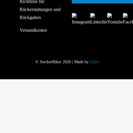
Richtlinie für
Rückerstattungen und
Rückgaben
Versandkosten
© SteckerBiker 2026 | Made by
Zofie