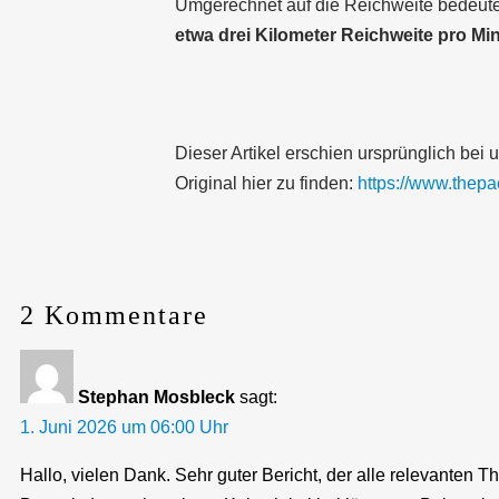
Umgerechnet auf die Reichweite bedeute
etwa drei Kilometer Reichweite pro Mi
Dieser Artikel erschien ursprünglich be
Original hier zu finden:
https://www.thepac
2 Kommentare
Stephan Mosbleck
sagt:
1. Juni 2026 um 06:00 Uhr
Hallo, vielen Dank. Sehr guter Bericht, der alle relevanten Th