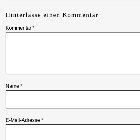
Hinterlasse einen Kommentar
Kommentar
*
Name
*
E-Mail-Adresse
*