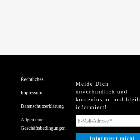
Rechtliches
Melde Dich
unverbindlich und
Impressum
kostenlos an und blei
Datenschutzerklärung
informiert!
Allgemeine
Geschäftsbedingungen