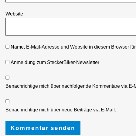
Website
Name, E-Mail-Adresse und Website in diesem Browser fü
Anmeldung zum SteckerBiker-Newsletter
Benachrichtige mich über nachfolgende Kommentare via E-M
Benachrichtige mich über neue Beiträge via E-Mail.