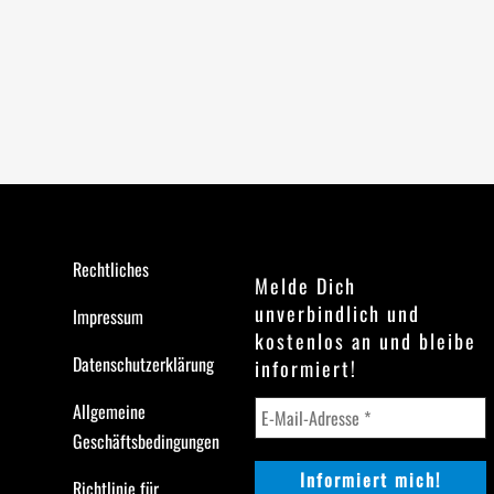
Rechtliches
Melde Dich
unverbindlich und
Impressum
kostenlos an und bleibe
Datenschutzerklärung
informiert!
Allgemeine
Geschäftsbedingungen
Richtlinie für