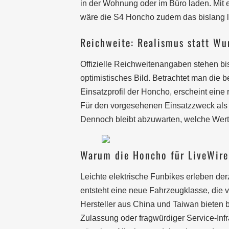
in der Wohnung oder im Büro laden. Mit
wäre die S4 Honcho zudem das bislang l
Reichweite: Realismus statt W
Offizielle Reichweitenangaben stehen bi
optimistisches Bild. Betrachtet man die
Einsatzprofil der Honcho, erscheint eine 
Für den vorgesehenen Einsatzzweck als 
Dennoch bleibt abzuwarten, welche Werte 
Warum die Honcho für LiveWire 
Leichte elektrische Funbikes erleben der
entsteht eine neue Fahrzeugklasse, die v
Hersteller aus China und Taiwan bieten b
Zulassung oder fragwürdiger Service-Infra