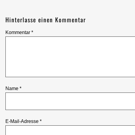
Hinterlasse einen Kommentar
Kommentar
*
Name
*
E-Mail-Adresse
*