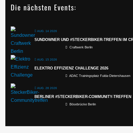
Die nächsten Events:
AUG. 14 2026
SUNDOWNER UND #STECKERBIKER-TREFFEN IM C
Craftwerk Berlin
AUG. 15 2026
ELEKTRO EFFIZIENZ CHALLENGE 2026
ADAC Trainingsplatz Fulda-Dietershausen
AUG. 28 2026
BERLINER #STECKERBIKER-COMMUNITY-TREFFEN
Bösebrücke Berlin