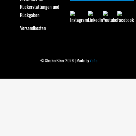
Rückerstattungen und
Rückgaben
Versandkosten
© SteckerBiker 2026 | Made by
Zofie