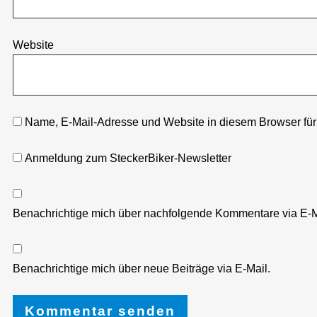
Website
Name, E-Mail-Adresse und Website in diesem Browser fü
Anmeldung zum SteckerBiker-Newsletter
Benachrichtige mich über nachfolgende Kommentare via E-M
Benachrichtige mich über neue Beiträge via E-Mail.