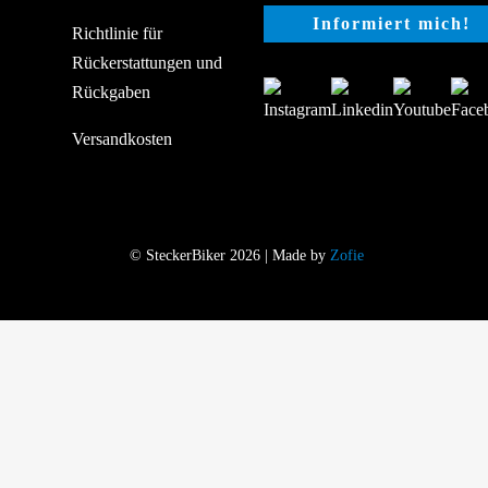
Richtlinie für
Rückerstattungen und
Rückgaben
Versandkosten
© SteckerBiker 2026 | Made by
Zofie