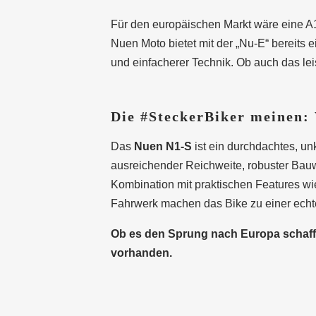
Für den europäischen Markt wäre eine A
Nuen Moto bietet mit der „Nu-E“ bereits 
und einfacherer Technik. Ob auch das leis
Die #SteckerBiker meinen: 
Das
Nuen N1-S
ist ein durchdachtes, un
ausreichender Reichweite, robuster Bauw
Kombination mit praktischen Features wi
Fahrwerk machen das Bike zu einer echten
Ob es den Sprung nach Europa schafft, 
vorhanden.