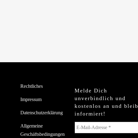
Rechtliches
Melde Dich
unverbindlich und
Impressum
kostenlos an und blei
Datenschutzerklärung
informiert!
Allgemeine
Geschäftsbedingungen