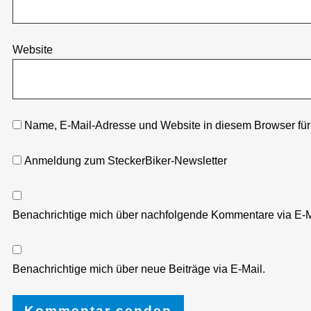
Website
Name, E-Mail-Adresse und Website in diesem Browser fü
Anmeldung zum SteckerBiker-Newsletter
Benachrichtige mich über nachfolgende Kommentare via E-M
Benachrichtige mich über neue Beiträge via E-Mail.