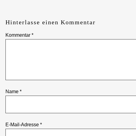
Hinterlasse einen Kommentar
Kommentar
*
Name
*
E-Mail-Adresse
*