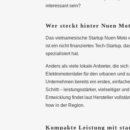
interessant sein?
Wer steckt hinter Nuen Mo
Das vietnamesische Startup Nuen Moto 
ist ein nicht finanziertes Tech-Startup, 
spezialisiert hat.
Anders als viele lokale Anbieter, die sich
Elektromotorräder für den urbanen und s
Unternehmen bereits ein erstes, einfach
Schritt – leistungsstärker, vielseitiger 
Entwicklung findet laut Hersteller vollst
how in der Region.
Kompakte Leistung mit sta