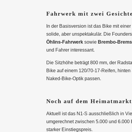
Fahrwerk mit zwei Gesicht
In der Basisversion ist das Bike mit ei
solide, aber unspektakulär. Die Founders 
Öhlins-Fahrwerk
sowie
Brembo-Brems
und Fahrer interessant.
Die Sitzhöhe beträgt 800 mm, der Radstan
Bike auf einem 120/70-17-Reifen, hinten
Naked-Bike-Optik passen.
Noch auf dem Heimatmarkt 
Aktuell ist das N1-S ausschließlich in Vie
umgerechnet zwischen 5.000 und 6.000 Eur
starker Einstiegspreis.