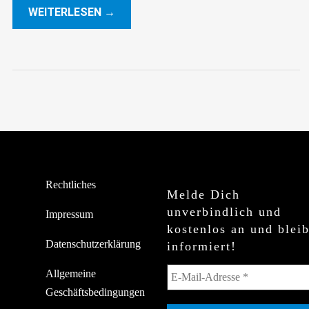
WEITERLESEN →
Rechtliches
Melde Dich
unverbindlich und
Impressum
kostenlos an und blei
Datenschutzerklärung
informiert!
Allgemeine
Geschäftsbedingungen