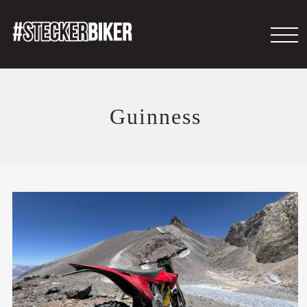
Guinness