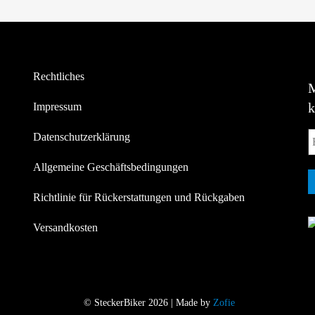
Rechtliches
Impressum
Datenschutzerklärung
Allgemeine Geschäftsbedingungen
Richtlinie für Rückerstattungen und Rückgaben
Versandkosten
© SteckerBiker 2026 | Made by
Zofie