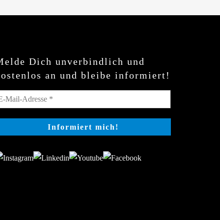
Melde Dich unverbindlich und
kostenlos an und bleibe informiert!