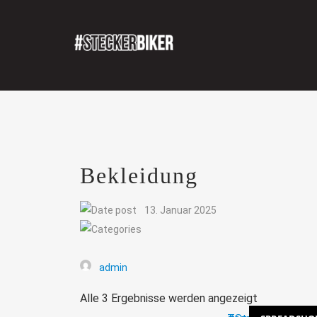
Bekleidung
13. Januar 2025
admin
Alle 3 Ergebnisse werden angezeigt