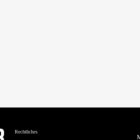
Rechtliches