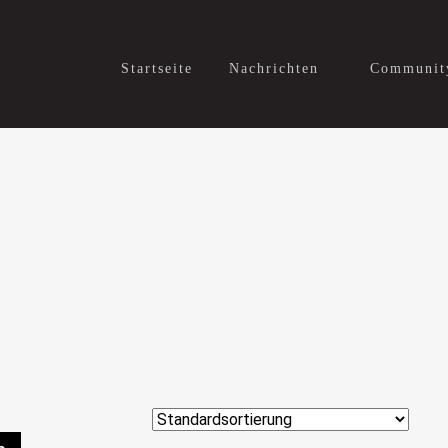
Startseite
Nachrichten
Communit