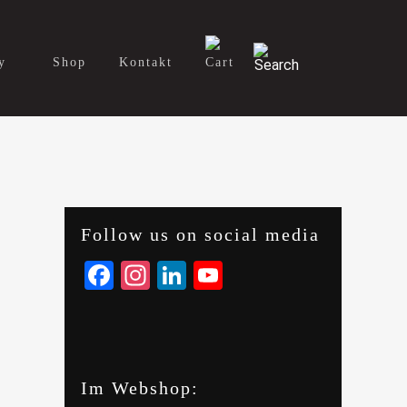
y
Shop
Kontakt
Follow us on social media
Facebook
Instagram
LinkedIn
YouTube
Im Webshop: