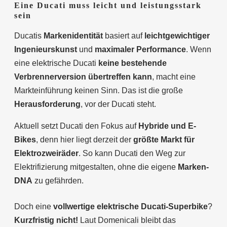
Eine Ducati muss leicht und leistungsstark
sein
Ducatis
Markenidentität
basiert auf
leichtgewichtiger
Ingenieurskunst
und
maximaler Performance
. Wenn
eine elektrische Ducati
keine bestehende
Verbrennerversion übertreffen kann
, macht eine
Markteinführung keinen Sinn. Das ist die große
Herausforderung
, vor der Ducati steht.
Aktuell setzt Ducati den Fokus auf
Hybride und E-
Bikes
, denn hier liegt derzeit der
größte Markt für
Elektrozweiräder
. So kann Ducati den Weg zur
Elektrifizierung mitgestalten, ohne die eigene
Marken-
DNA
zu gefährden.
Doch eine
vollwertige elektrische Ducati-Superbike
?
Kurzfristig nicht!
Laut Domenicali bleibt das