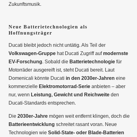
Zukunftsmusik.
Neue Batterietechnologien als
Hoffnungsträger
Ducati bleibt jedoch nicht untätig. Als Teil der
Volkswagen-Gruppe
hat Ducati Zugriff auf
modernste
EV-Forschung
. Sobald die
Batterietechnologie
für
Motorräder ausgereift ist, steht Ducati bereit. Laut
Domenicali könnte Ducati
in den 2030er-Jahren
eine
kommerzielle
Elektromotorrad-Serie
anbieten – aber
nur, wenn
Leistung, Gewicht und Reichweite
den
Ducati-Standards entsprechen.
Die
2030er-Jahre
mögen weit entfernt klingen, doch die
Batterieentwicklung
schreitet rasant voran. Neue
Technologien wie
Solid-State- oder Blade-Batterien