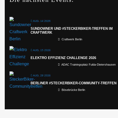
AUG. 14 2026
SUNDOWNER UND #STECKERBIKER-TREFFEN IM
CRAFTWERK
Craftwerk Berlin
AUG. 15 2026
ELEKTRO EFFIZIENZ CHALLENGE 2026
ADAC Trainingsplatz Fulda-Dietershausen
AUG. 28 2026
BERLINER #STECKERBIKER-COMMUNITY-TREFFEN
Bösebrücke Berlin