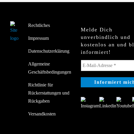
Rechtliches
Melde Dich
unverbindlich und
Impressum
kostenlos an und b
Datenschutzerklärung
informiert!
Allgemeine
Geschäftsbedingungen
Richtlinie für
Rückerstattungen und
Rückgaben
Versandkosten