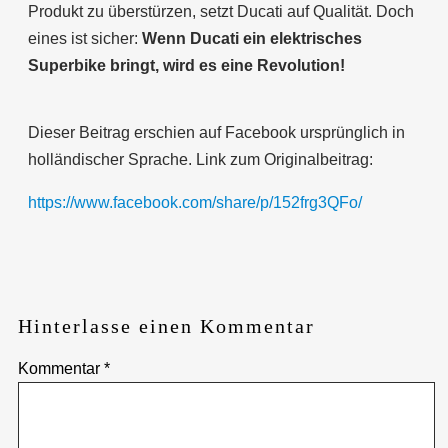
Produkt zu überstürzen, setzt Ducati auf Qualität. Doch
eines ist sicher:
Wenn Ducati ein elektrisches
Superbike bringt, wird es eine Revolution!
Dieser Beitrag erschien auf Facebook ursprünglich in
holländischer Sprache. Link zum Originalbeitrag:
https://www.facebook.com/share/p/152frg3QFo/
Hinterlasse einen Kommentar
Kommentar
*