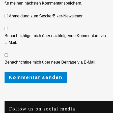
für meinen nächsten Kommentar speichern.
Anmeldung zum SteckerBiker-Newsletter
Benachrichtige mich über nachfolgende Kommentare via
E-Mail.
Benachrichtige mich über neue Beiträge via E-Mail.
Follow us on social media