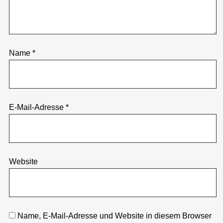
Name
*
E-Mail-Adresse
*
Website
Name, E-Mail-Adresse und Website in diesem Browser