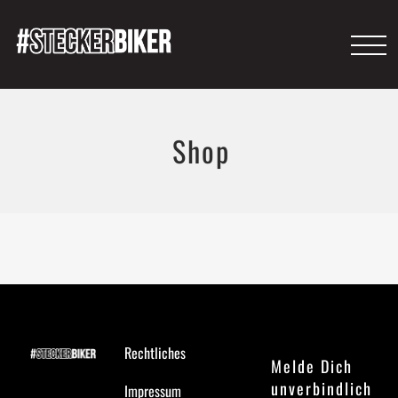
Shop
Rechtliches
Melde Dich
unverbindlich
Impressum