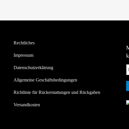
Rechtliches
Impressum
Datenschutzerklärung
Allgemeine Geschäftsbedingungen
Richtlinie für Rückerstattungen und Rückgaben
Versandkosten