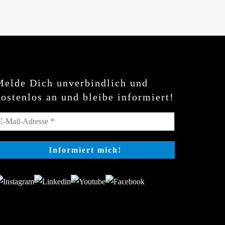
Melde Dich unverbindlich und
kostenlos an und bleibe informiert!