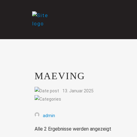
MAEVING
13. Januar 2025
admin
Alle 2 Ergebnisse werden angezeigt