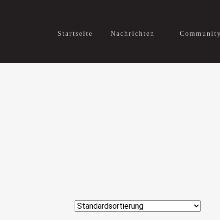
Startseite
Nachrichten
Communit