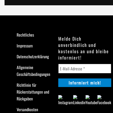
Rechtliches
Melde Dich
unverbindlich und
Impressum
kostenlos an und bleibe
Datenschutzerklärung
informiert!
Allgemeine
Geschäftsbedingungen
Richtlinie für
Rückerstattungen und
Rückgaben
Versandkosten