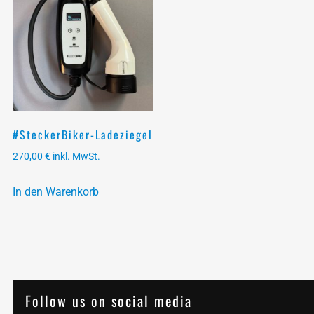
#SteckerBiker-Ladeziegel
270,00
€
inkl. MwSt.
In den Warenkorb
Follow us on social media