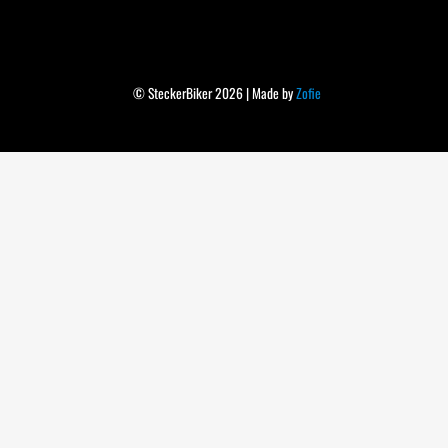
© SteckerBiker 2026 | Made by
Zofie