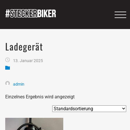
Ladegerät
13. Januar 2025
admin
Einzelnes Ergebnis wird angezeigt