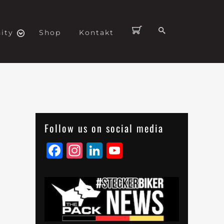
ity
Shop
Kontakt
Follow us on social media
Facebook
Instagram
LinkedIn
YouTube