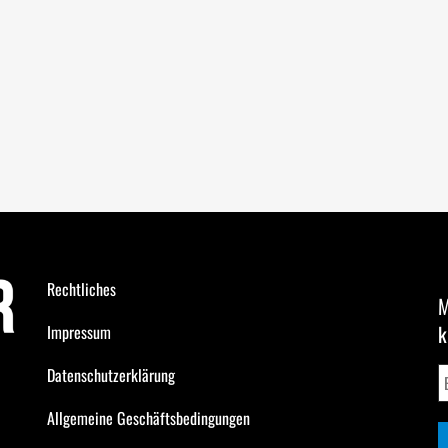
Rechtliches
M
k
Impressum
Datenschutzerklärung
Allgemeine Geschäftsbedingungen