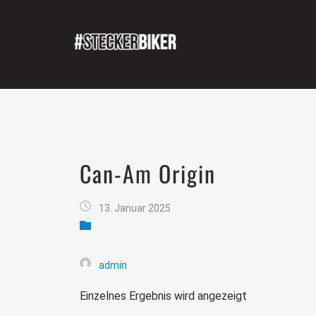
Can-Am Origin
13. Januar 2025
admin
Einzelnes Ergebnis wird angezeigt