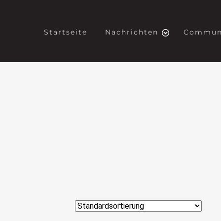
Startseite
Nachrichten
Commun