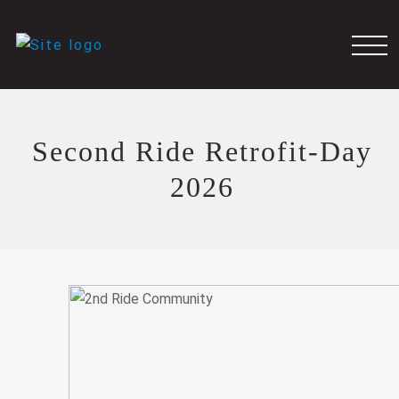
Second Ride Retrofit-Day
2026