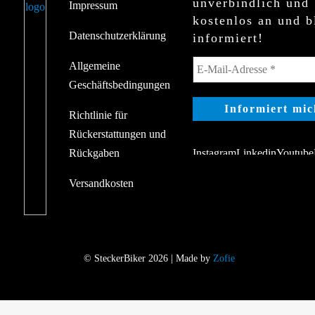
unverbindlich und
Impressum
kostenlos an und b
Datenschutzerklärung
informiert!
Allgemeine
Geschäftsbedingungen
Richtlinie für
Rückerstattungen und
Rückgaben
Versandkosten
© SteckerBiker 2026 | Made by
Zofie