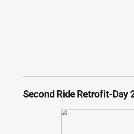
Second Ride Retrofit-Day 