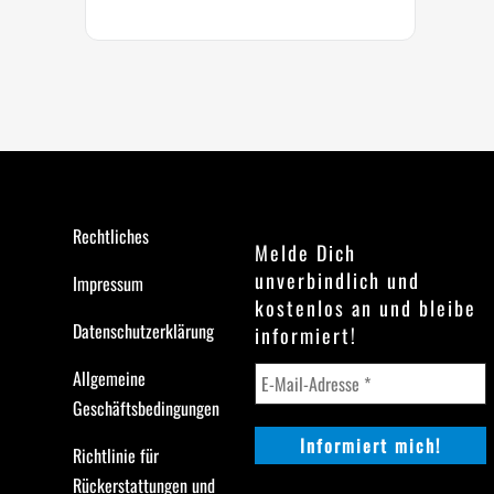
Rechtliches
Melde Dich
unverbindlich und
Impressum
kostenlos an und bleibe
Datenschutzerklärung
informiert!
Allgemeine
Geschäftsbedingungen
Richtlinie für
Rückerstattungen und