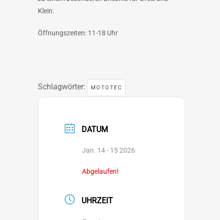
Klein.
Öffnungszeiten: 11-18 Uhr
Schlagwörter:
MOTOTEC
DATUM
Jan. 14 - 15 2026
Abgelaufen!
UHRZEIT