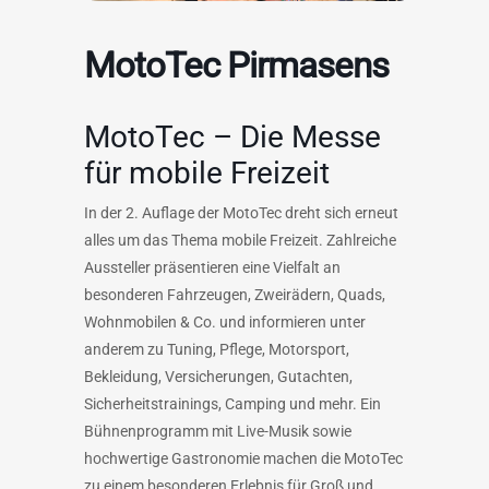
MotoTec Pirmasens
MotoTec – Die Messe
für mobile Freizeit
In der 2. Auflage der MotoTec dreht sich erneut
alles um das Thema mobile Freizeit. Zahlreiche
Aussteller präsentieren eine Vielfalt an
besonderen Fahrzeugen, Zweirädern, Quads,
Wohnmobilen & Co. und informieren unter
anderem zu Tuning, Pflege, Motorsport,
Bekleidung, Versicherungen, Gutachten,
Sicherheitstrainings, Camping und mehr. Ein
Bühnenprogramm mit Live-Musik sowie
hochwertige Gastronomie machen die MotoTec
zu einem besonderen Erlebnis für Groß und