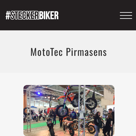
MotoTec Pirmasens