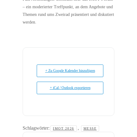
– ein moderierter Treffpunkt, an dem Angebote und
Themen rund ums Zweirad präsentiert und diskutiert
werden.
+ Zu Google Kalender hinzufügen
+ iCal / Outlook exportieren
Schlagwörter:
,
IMOT 2026
MESSE