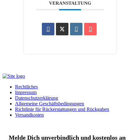
VERANSTALTUNG
Rechtliches
Impressum
Datenschutzerklärung
Allgemeine Geschäftsbedingungen
Richtlinie für Rückerstattungen und Rückgaben
Versandkosten
Melde Dich unverbindlich und kostenlos an