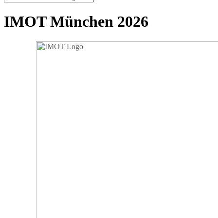
IMOT München 2026