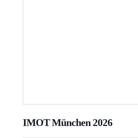
IMOT München 2026