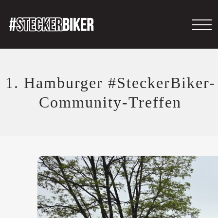
1. Hamburger #SteckerBiker-
Community-Treffen