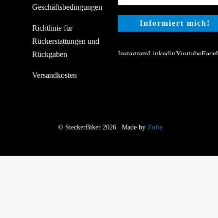
Geschäftsbedingungen
Richtlinie für
Rückerstattungen und
Rückgaben
Versandkosten
© SteckerBiker 2026 | Made by
Zofie