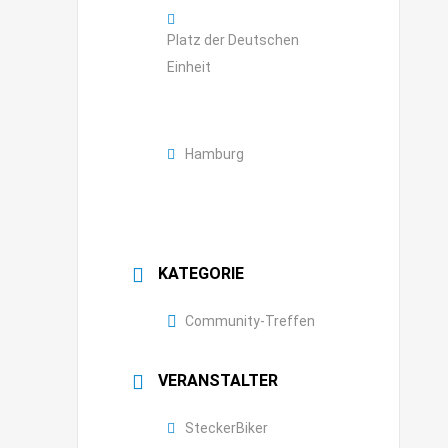
Platz der Deutschen
Einheit
Hamburg
KATEGORIE
Community-Treffen
VERANSTALTER
SteckerBiker