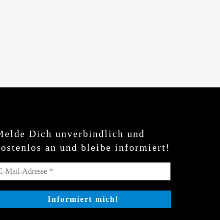
Melde Dich unverbindlich und
kostenlos an und bleibe informiert!