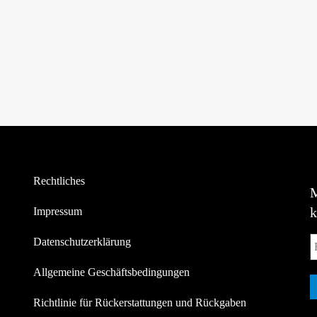
Rechtliches
Impressum
Datenschutzerklärung
Allgemeine Geschäftsbedingungen
Richtlinie für Rückerstattungen und Rückgaben