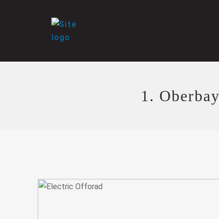
1. Oberba