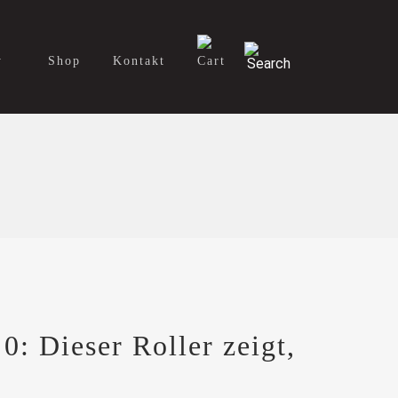
y
Shop
Kontakt
Dieser Roller zeigt,