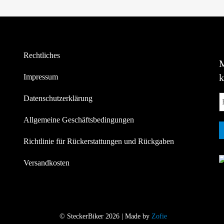
Rechtliches
Impressum
Datenschutzerklärung
Allgemeine Geschäftsbedingungen
Richtlinie für Rückerstattungen und Rückgaben
Versandkosten
© SteckerBiker 2026 | Made by
Zofie