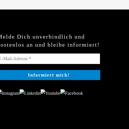
Melde Dich unverbindlich und
kostenlos an und bleibe informiert!