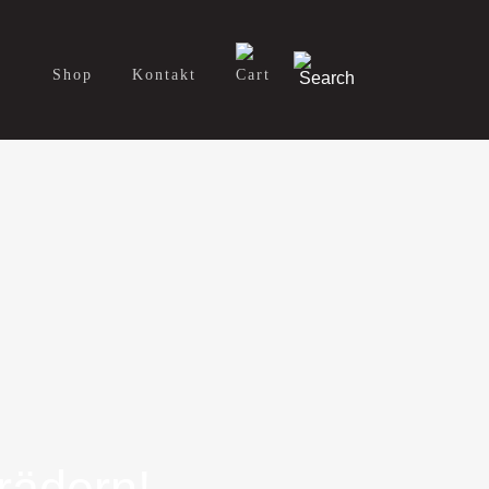
Shop
Kontakt
rädern!