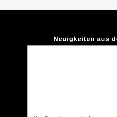
Neuigkeiten aus 