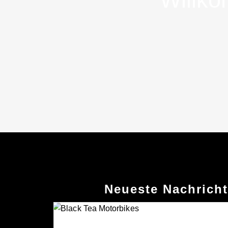
Neueste Nachrich