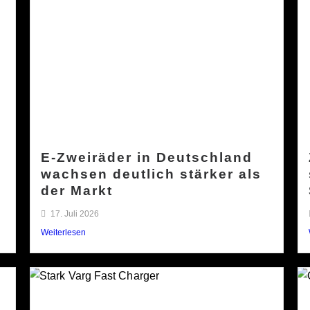
E-Zweiräder in Deutschland
wachsen deutlich stärker als
der Markt
17. Juli 2026
Weiterlesen