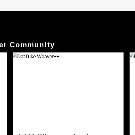
der Community